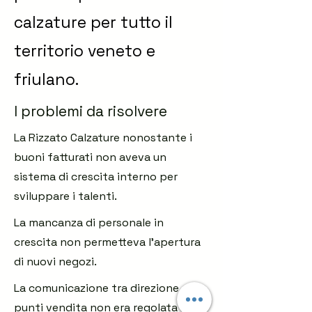
calzature per tutto il
territorio veneto e
friulano.
I problemi da risolvere
La Rizzato Calzature nonostante i
buoni fatturati non aveva un
sistema di crescita interno per
sviluppare i talenti.
La mancanza di personale in
crescita non permetteva l'apertura
di nuovi negozi.
La comunicazione tra direzione e
punti vendita non era regolata in