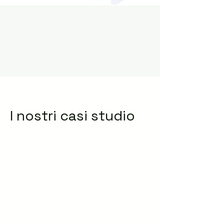
I nostri casi studio