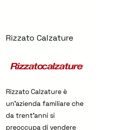
Rizzato Calzature
Rizzato Calzature è
un'azienda familiare che
da trent'anni si
preoccupa di vendere